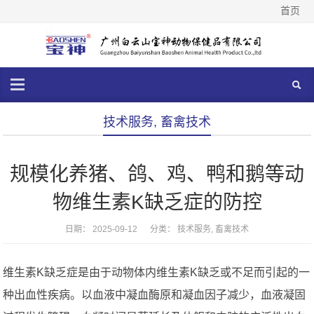
首页
技术服务
,
畜禽技术
规模化养猪、鸽、鸡、鸭和鹅等动
物维生素K缺乏症的防控
日期： 2025-09-12 分类：
技术服务
,
畜禽技术
维生素K缺乏症是由于动物体内维生素K缺乏或不足而引起的一
种出血性疾病。以血液中凝血酶原和凝血因子减少，血液凝固