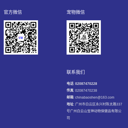
官方微信
宠物微信
联系我们
电话
:
02087470228
传真
: 02087470238
邮箱
: chinabaoshen@163.com
地址
: 广州市白云区永兴村陈太路337
号广州白云山宝神动物保健品有限公
司