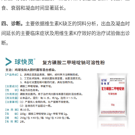
食、衰弱和凝血时间显著延长。
四、诊断。
主要依据维生素K缺乏的饲料分析，出血及凝血时
间延长的主要临床症状及用维生素K疗效好的治疗试验做出诊
断。