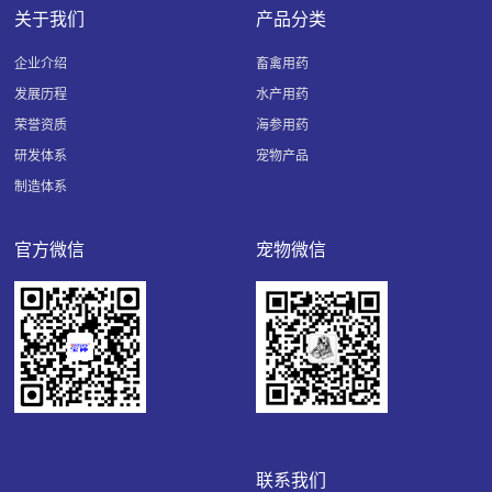
关于我们
产品分类
企业介绍
畜禽用药
发展历程
水产用药
荣誉资质
海参用药
研发体系
宠物产品
制造体系
官方微信
宠物微信
联系我们