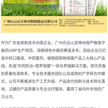
作为广东省高新技术动保企业，广州白云山宝神动保严格恪守
兽药GMP生产规范，深耕绿色中兽药赛道多年。目前企业已打
造中药口服液、中药散剂、植物提取物保健产品三大核心产品
线，形成“中药防治+营养保健”一体化养殖解决方案。依托完备
的质量检测体系、专业技术服务团队以及成熟的产学研合作模
式，公司不断推进生产工艺升级、产品迭代创新与技术转化落
地，过硬的产品质量与专业诊疗服务，赢得了省内外市场的广
泛认可。