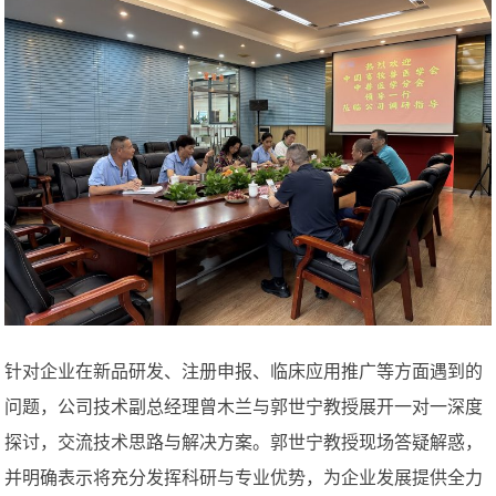
针对企业在新品研发、注册申报、临床应用推广等方面遇到的
问题，公司技术副总经理曾木兰与郭世宁教授展开一对一深度
探讨，交流技术思路与解决方案。郭世宁教授现场答疑解惑，
并明确表示将充分发挥科研与专业优势，为企业发展提供全力