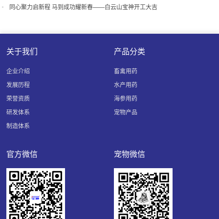
同心聚力启新程 马到成功耀新春——白云山宝神开工大吉
关于我们
产品分类
企业介绍
畜禽用药
发展历程
水产用药
荣誉资质
海参用药
研发体系
宠物产品
制造体系
官方微信
宠物微信