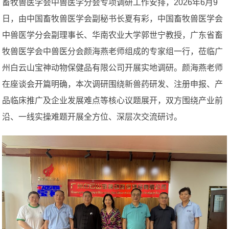
畜牧兽医学会中兽医学分会专项调研工作安排，2026年6月9
日，由中国畜牧兽医学会副秘书长夏有彩，中国畜牧兽医学会
中兽医学分会副理事长、华南农业大学郭世宁教授，广东省畜
牧兽医学会中兽医分会颜海燕老师组成的专家组一行，莅临广
州白云山宝神动物保健品有限公司开展实地调研。颜海燕老师
在座谈会开篇明确，本次调研围绕新兽药研发、注册申报、产
品临床推广及企业发展难点等核心议题展开，双方围绕产业前
沿、一线实操难题开展全方位、深层次交流研讨。