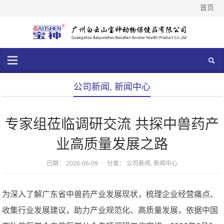
首页
公司新闻
,
新闻中心
专家组莅临调研交流 共探中兽药产
业高质量发展之路
日期： 2026-06-09 分类：
公司新闻
,
新闻中心
为深入了解广东省中兽药产业发展现状，梳理企业经营痛点、
收集行业发展建议，助力产业规范化、高质量发展，依据中国