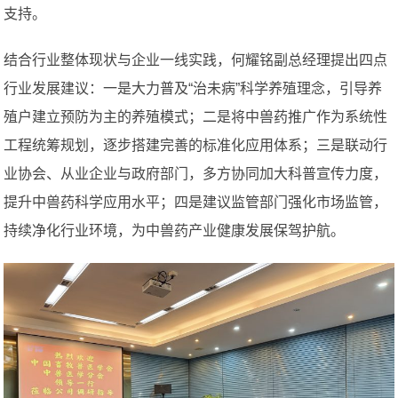
支持。
结合行业整体现状与企业一线实践，何耀铭副总经理提出四点
行业发展建议：一是大力普及“治未病”科学养殖理念，引导养
殖户建立预防为主的养殖模式；二是将中兽药推广作为系统性
工程统筹规划，逐步搭建完善的标准化应用体系；三是联动行
业协会、从业企业与政府部门，多方协同加大科普宣传力度，
提升中兽药科学应用水平；四是建议监管部门强化市场监管，
持续净化行业环境，为中兽药产业健康发展保驾护航。