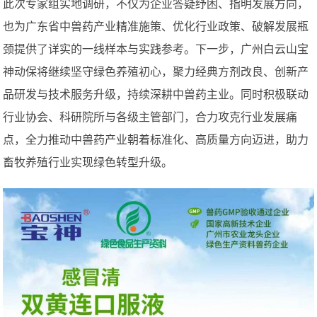
此次专家组实地调研，不仅为企业答疑纾困、指明发展方向，
也为广东省中兽药产业精准施策、优化行业政策、破解发展瓶
颈提供了详实的一线样本与实践参考。下一步，广州白云山宝
神动保将继续坚守绿色养殖初心，聚力经典方剂改良、创新产
品研发与技术服务升级，持续深耕中兽药主业。同时积极联动
行业协会、科研院所与各级主管部门，合力攻克行业发展痛
点，全力推动中兽药产业朝着标准化、高质量方向迈进，助力
畜牧养殖行业实现绿色转型升级。