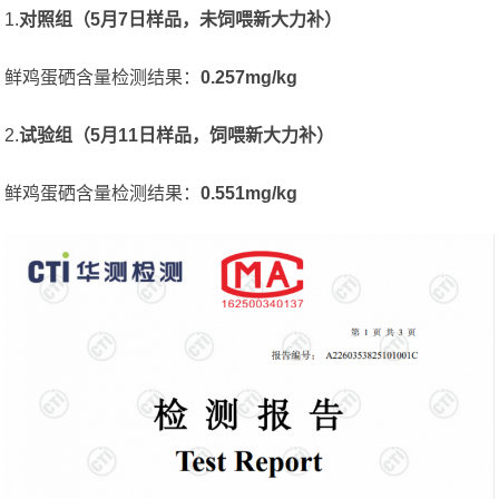
1.
对照组（5月7日样品，未饲喂新大力补）
鲜鸡蛋硒含量检测结果：
0.257mg/kg
2.
试验组（5月11日样品，饲喂新大力补）
鲜鸡蛋硒含量检测结果：
0.551mg/kg