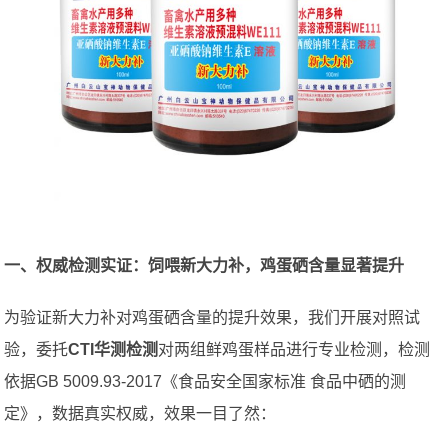
一、权威检测实证：饲喂新大力补，鸡蛋硒含量显著提升
为验证新大力补对鸡蛋硒含量的提升效果，我们开展对照试
验，委托
CTI华测检测
对两组鲜鸡蛋样品进行专业检测，检测
依据GB 5009.93-2017《食品安全国家标准 食品中硒的测
定》，数据真实权威，效果一目了然：