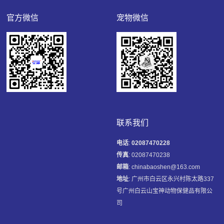
官方微信
宠物微信
联系我们
电话
:
02087470228
传真
: 02087470238
邮箱
: chinabaoshen@163.com
地址
: 广州市白云区永兴村陈太路337
号广州白云山宝神动物保健品有限公
司