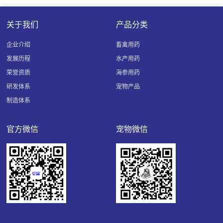
关于我们
产品分类
企业介绍
畜禽用药
发展历程
水产用药
荣誉资质
海参用药
研发体系
宠物产品
制造体系
官方微信
宠物微信