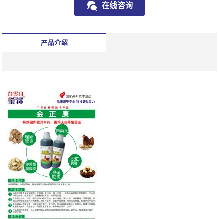
在线咨询
产品介绍