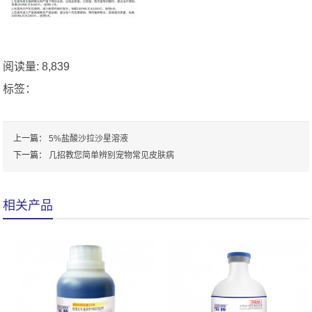
阅读量:
8,839
标签：
上一篇：
5%盐酸沙拉沙星溶液
下一篇：
几招教您简单辨别宠物常见皮肤病
相关产品