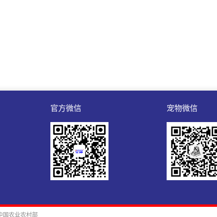
官方微信
宠物微信
中国农业农村部