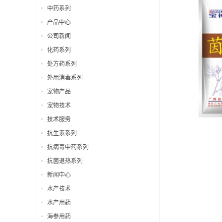
中药系列
产品中心
公司新闻
化药系列
处方药系列
外用消毒系列
宠物产品
宠物技术
技术服务
抗生素系列
抗病毒中药系列
抗菌退热系列
新闻中心
水产技术
水产用药
海参用药