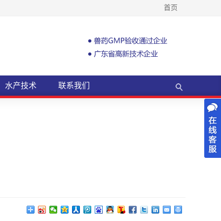
首页
水产技术
联系我们